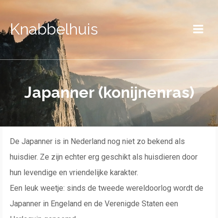
Knabbelhuis
Japanner (konijnenras)
De Japanner is in Nederland nog niet zo bekend als
huisdier. Ze zijn echter erg geschikt als huisdieren door
hun levendige en vriendelijke karakter.
Een leuk weetje: sinds de tweede wereldoorlog wordt de
Japanner in Engeland en de Verenigde Staten een