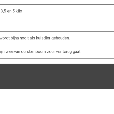
3,5 en 5 kilo
 wordt bijna nooit als huisdier gehouden.
ijn waarvan de stamboom zeer ver terug gaat.