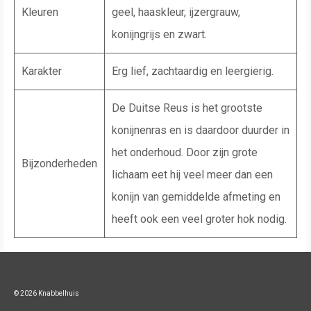
Kleuren
geel, haaskleur, ijzergrauw,
konijngrijs en zwart.
Karakter
Erg lief, zachtaardig en leergierig.
De Duitse Reus is het grootste
konijnenras en is daardoor duurder in
het onderhoud. Door zijn grote
Bijzonderheden
lichaam eet hij veel meer dan een
konijn van gemiddelde afmeting en
heeft ook een veel groter hok nodig.
© 2026 Knabbelhuis