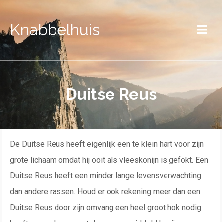
Knabbelhuis
Duitse Reus
De Duitse Reus heeft eigenlijk een te klein hart voor zijn
grote lichaam omdat hij ooit als vleeskonijn is gefokt. Een
Duitse Reus heeft een minder lange levensverwachting
dan andere rassen. Houd er ook rekening meer dan een
Duitse Reus door zijn omvang een heel groot hok nodig